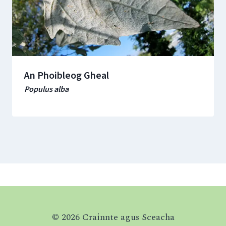
An Phoibleog Gheal
Populus alba
© 2026 Crainnte agus Sceacha