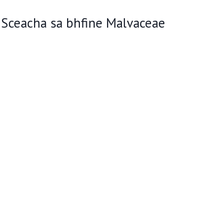
 Sceacha sa bhfine Malvaceae